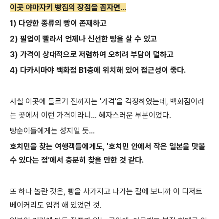
이곳 야마자키 빵집의 장점을 꼽자면...
1) 다양한 종류의 빵이 존재하고
2) 필업이 빨라서 언제나 신선한 빵을 살 수 있고
3) 가격이 상대적으로 저렴하여 오히려 부담이 덜하고
4) 다카시마야 백화점 B1층에 위치해 있어 접근성이 좋다.
사실 이곳에 들르기 전까지는 '가격'을 걱정하였는데, 백화점이라
는 곳에서 이런 가격이라니... 혜자스러운 부분이었다.
빵순이들에게는 성지일 듯...
호치민을 찾는 여행객들에게도, '호치민 안에서 작은 일본을 맛볼
수 있다는 점'에서 충분히 찾을 만한 것 같다.
또 하나 놀란 것은, 빵을 사가지고 나가는 길에 보니까 이 디저트
베이커리도 입점 해 있었던 것.