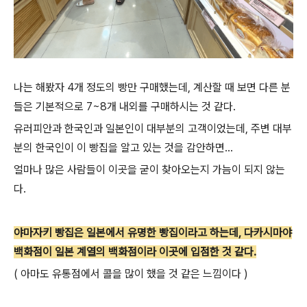
나는 해봤자 4개 정도의 빵만 구매했는데, 계산할 때 보면 다른 분
들은 기본적으로 7~8개 내외를 구매하시는 것 같다.
유러피안과 한국인과 일본인이 대부분의 고객이었는데, 주변 대부
분의 한국인이 이 빵집을 알고 있는 것을 감안하면...
얼마나 많은 사람들이 이곳을 굳이 찾아오는지 가늠이 되지 않는
다.
야마자키 빵집은 일본에서 유명한 빵집이라고 하는데, 다카시마야
백화점이 일본 계열의 백화점이라 이곳에 입점한 것 같다.
( 아마도 유통점에서 콜을 많이 했을 것 같은 느낌이다 )