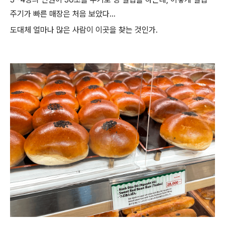
주기가 빠른 매장은 처음 보았다...
도대체 얼마나 많은 사람이 이곳을 찾는 것인가.