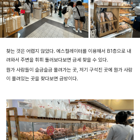
찾는 것은 어렵지 않았다. 에스컬레이터를 이용해서 B1층으로 내
려와서 주변을 휘휘 둘러보다보면 금세 찾을 수 있다.
뭔가 사람들이 슬금슬금 몰려가는 곳, 저기 구석진 곳에 뭔가 사람
이 몰려있는 곳을 찾다보면 금방이다.