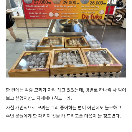
한 켠에는 각종 모찌가 자리 잡고 있었는데, 맛별로 하나씩 사 먹어
보고 싶었지만... 자제해야 하느니라.
사실 개인적으로 모찌는 그리 좋아하는 편이 아닌데도 불구하고,
주변 분들에게 한 패키지 선물 해 드리고픈 마음이 들 정도였다.