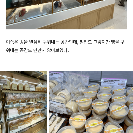
이쪽은 빵을 열심히 구워내는 공간인데, 필업도 그렇지만 빵을 구
워내는 공간도 만만치 않아보였다.