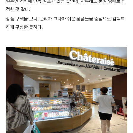
일본인 거리에 단독 점포가 있는 곳인데, 아무래도 분점 형태로 입
점한 것 같다.
상품 구색을 보니, 관리가 그나마 쉬운 상품들을 중심으로 컴팩트
하게 구성한 듯하다.