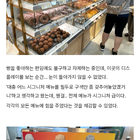
빵을 좋아하는 편임에도 불구하고 자제하는 중인데, 이곳의 디스
플레이를 보는 순간... 눈이 돌아가지 않을 수 없었다.
'대충 어느 시그니처 메뉴를 필두로 구색만 좀 갖추어놓았겠거
니'하고 생각하고 왔는데, 웬걸.. 전체 메뉴가 시그니처 급이다.
각각의 모든 메뉴에 힘을 주었다는 것을 체감할 수 있었다.