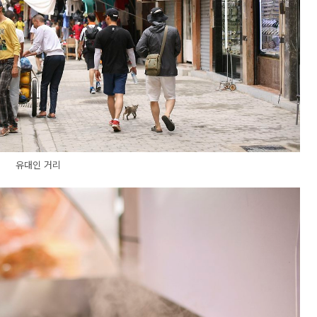
유대인 거리