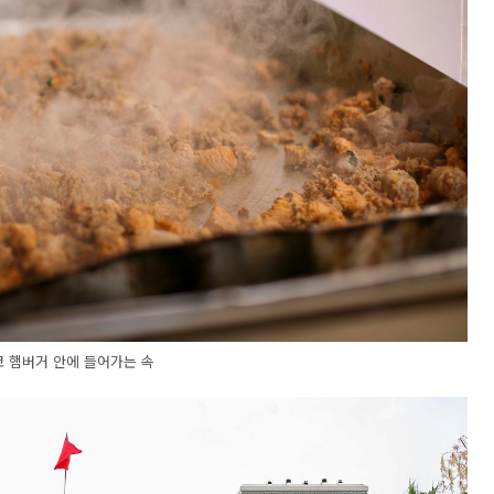
 햄버거 안에 들어가는 속