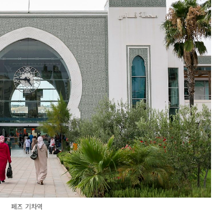
페즈 기차역