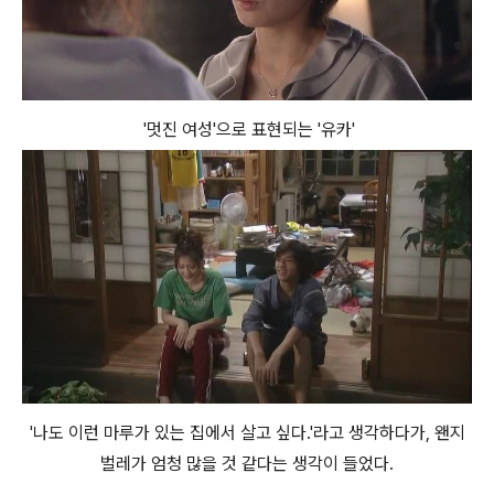
'멋진 여성'으로 표현되는 '유카'
'나도 이런 마루가 있는 집에서 살고 싶다.'라고 생각하다가, 왠지
벌레가 엄청 많을 것 같다는 생각이 들었다.