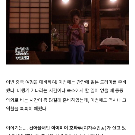
이번 중국 여행을 대비하여! 이번에는 간만에 일본 드라마를 준비
했다. 비행기 기다리는 시간이나 숙소에서 할 일이 없을 때 등등
의외로 비는 시간이 좀 많길래 준비하였는데, 이번에도 역시나 그
역할을 톡톡히 해줬다.
이야기는....
건어물녀
인
아메미야 호타루
(여자주인공)가 살고 있