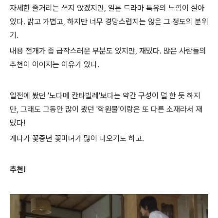
자세한 줄거리는 쓰지 않겠지만, 일본 드라마 특유의 느낌이 살아
있다. 밝고 가볍고, 하지만 너무 경망스럽지는 않은 그 정도의 분위
기.
내용 전개가 좀 급작스러운 부분도 있지만, 재밌다. 많은 사람들의
추천이 이어지는 이유가 있다.
일전에 봤던 '노다메 칸타빌레'보다는 약간 구성이 덜 한 듯 하지
만, 그래도 그동안 많이 봤던 '학원물'이랑은 또 다른 소재라서 재
밌다!
게다가 꽃중년 꽃미녀가 많이 나오기도 하고.
추천!