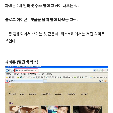
파비콘 : 내 인터넷 주소 옆에 그림이 나오는 것.
블로그 아이콘 : 댓글을 달때 옆에 나오는 그림.
보통 혼용되어서 쓰이는 것 같은데, 티스토리에서는 저런 의미로
쓰인다.
파비콘 (빨간색 박스)