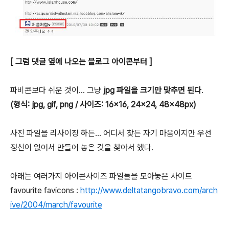
[ 그럼 댓글 옆에 나오는 블로그 아이콘부터 ]
파비콘보다 쉬운 것이... 그냥
jpg 파일을 크기만 맞추면 된다
.
(형식: jpg, gif, png / 사이즈: 16×16, 24×24, 48×48px)
사진 파일을 리사이징 하든... 어디서 찾든 자기 마음이지만 우선
정신이 없어서 만들어 놓은 것을 찾아서 했다.
아래는 여러가지 아이콘사이즈 파일들을 모아놓은 사이트
favourite favicons :
http://www.deltatangobravo.com/arch
ive/2004/march/favourite