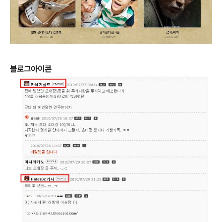
블로그아이콘