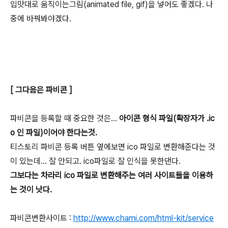
입맛대로 움직이는그림(animated file, gif)을 넣어도 좋겠다. 나
중에 바꿔봐야겠다.
[ 그다음은 파비콘 ]
파비콘을 등록할 때 중요한 것은...
아이콘 형식 파일(확장자가 .ic
o 인 파일)이어야 한다는것.
티스토리 파비콘 등록 버튼 옆에보면 ico 파일로 변환해준다는 것
이 있는데... 잘 안되고. ico파일로 잘 인식을 못한댄다.
그보다는 차라리 ico 파일로 변환해주는 여러 사이트들을 이용하
는 것이 낫다.
파비콘변환사이트 :
http://www.chami.com/html-kit/service