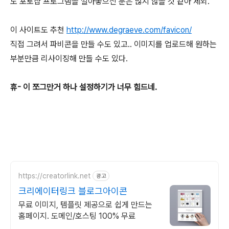
도 포토샵 프로그램을 깔아놓으신 분은 많지 않을 것 같아 제외.
이 사이트도 추천
http://www.degraeve.com/favicon/
직접 그려서 파비콘을 만들 수도 있고.. 이미지를 업로드해 원하는
부분만큼 리사이징해 만들 수도 있다.
휴- 이 쪼그만거 하나 설정하기가 너무 힘드네.
https://creatorlink.net
광고
크리에이터링크 블로그아이콘
무료 이미지, 템플릿 제공으로 쉽게 만드는
홈페이지. 도메인/호스팅 100% 무료