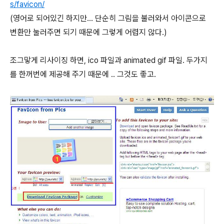
s/favicon/
(영어로 되어있긴 하지만... 단순히 그림을 불러와서 아이콘으로
변환만 눌러주면 되기 때문에 그렇게 어렵지 않다.)
조그맣게 리사이징 하면, ico 파일과 animated gif 파일. 두가지
를 한꺼번에 제공해 주기 때문에 .. 그것도 좋고.