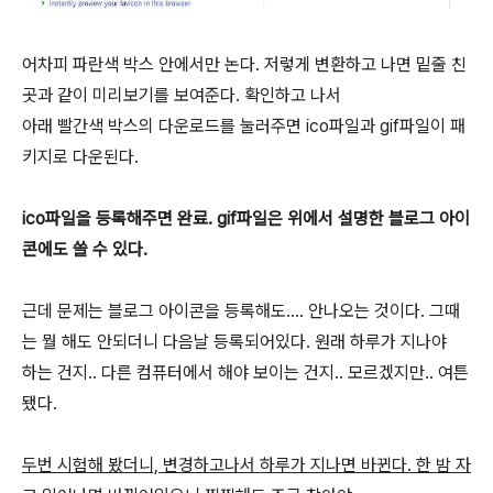
어차피 파란색 박스 안에서만 논다. 저렇게 변환하고 나면 밑줄 친
곳과 같이 미리보기를 보여준다. 확인하고 나서
아래 빨간색 박스의 다운로드를 눌러주면 ico파일과 gif파일이 패
키지로 다운된다.
ico파일을 등록해주면 완료. gif파일은 위에서 설명한 블로그 아이
콘에도 쓸 수 있다.
근데 문제는 블로그 아이콘을 등록해도.... 안나오는 것이다. 그때
는 뭘 해도 안되더니 다음날 등록되어있다. 원래 하루가 지나야
하는 건지.. 다른 컴퓨터에서 해야 보이는 건지.. 모르겠지만.. 여튼
됐다.
두번 시험해 봤더니, 변경하고나서 하루가 지나면 바뀐다. 한 밤 자