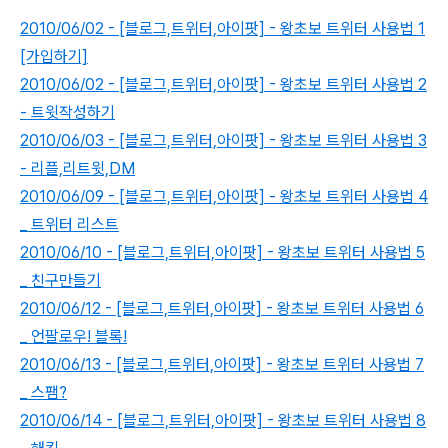
2010/06/02 - [블로그,트위터,아이팟] - 왕초보 트위터 사용법 1
[가입하기]
2010/06/02 - [블로그,트위터,아이팟] - 왕초보 트위터 사용법 2
- 트윗작성하기
2010/06/03 - [블로그,트위터,아이팟] - 왕초보 트위터 사용법 3
- 리플,리트윗,DM
2010/06/09 - [블로그,트위터,아이팟] - 왕초보 트위터 사용법 4
_ 트위터 리스트
2010/06/10 - [블로그,트위터,아이팟] - 왕초보 트위터 사용법 5
_ 친구만들기
2010/06/12 - [블로그,트위터,아이팟] - 왕초보 트위터 사용법 6
_ 언팔로우! 블록!
2010/06/13 - [블로그,트위터,아이팟] - 왕초보 트위터 사용법 7
_ 스팸?
2010/06/14 - [블로그,트위터,아이팟] - 왕초보 트위터 사용법 8