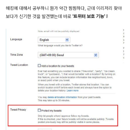
해킹에 대해서 공부하니 뭔가 약간 찜찜하다, 근데 이리저리 찾아
보다가 신기한 것을 발견했는데 바로
'트위터 보호 기능' !