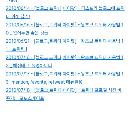
_ 해킹
2010/06/14 - [블로그,트위터,아이팟] - 티스토리 블로그에 트위
터 위젯 달기!
2010/06/16 - [블로그,트위터,아이팟] - 왕초보 트위터 사용법 1
0 _ 알아두면 좋은 것들
2010/06/21 - [블로그,트위터,아이팟] - 왕초보 트위터 사용법 1
1 _ 트위픽 !
2010/07/16 - [블로그,트위터,아이팟] - 왕초보 트위터 사용법 1
2 _ 해쉬태그, 유령아이디
2010/07/17 - [블로그,트위터,아이팟] - 왕초보 트위터 사용법 1
3_ mention, favorite, retweet 메뉴활용
2010/07/18 - [블로그,트위터,아이팟] - 트위터 프로필 사진 바
꾸기! _ 포토스케이프