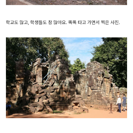
학교도 많고, 학생들도 참 많아요. 뚝뚝 타고 가면서 찍은 사진.