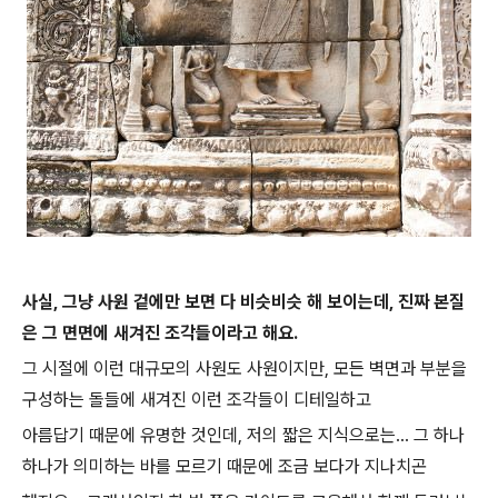
사실, 그냥 사원 겉에만 보면 다 비슷비슷 해 보이는데, 진짜 본질
은 그 면면에 새겨진 조각들이라고 해요.
그 시절에 이런 대규모의 사원도 사원이지만, 모든 벽면과 부분을
구성하는 돌들에 새겨진 이런 조각들이 디테일하고
아름답기 때문에 유명한 것인데, 저의 짧은 지식으로는... 그 하나
하나가 의미하는 바를 모르기 때문에 조금 보다가 지나치곤