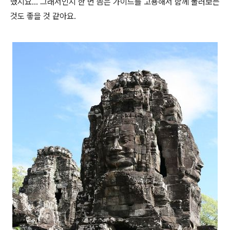
했지요... 그래서인지 한 번 쯤은 가이드를 고용해서 함께 둘러보는
것도 좋을 것 같아요.