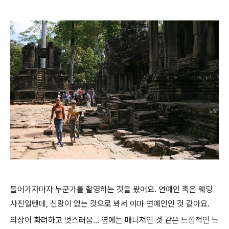
들어가자마자 누군가를 촬영하는 것을 봤어요. 연예인 혹은 웨딩
사진일텐데, 신랑이 없는 것으로 봐서 아마 연예인인 것 같아요.
의상이 화려하고 멋스러움... 옆에는 매니져인 것 같은 느낌적인 느