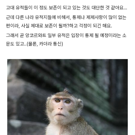
고대 유적들이 이 정도 보존이 되고 있는 것도 대단한 것 같아요...
근데 다른 나라 유적지들에 비해서, 통제나 제제사항이 많이 없는
편이라, 사실 제대로 보존이 될까?하고 걱정이 되긴 해요.
그래서 곧 앙코르와트 일부 유적은 입장이 통제 될 예정이라는 소
문도 있고..(물론, 카더라 통신)