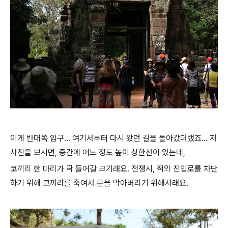
이게 반대쪽 입구... 여기서부터 다시 왔던 길을 돌아갔더랬죠... 저
사진을 보시면, 중간에 어느 정도 높이 상한선이 있는데,
코끼리 한 마리가 딱 들어갈 크기래요. 전쟁시, 적의 진입로를 차단
하기 위해 코끼리를 죽여서 문을 막아버리기 위해서래요.