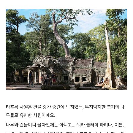
타프롬 사원은 건물 중간 중간에 박혀있는, 무지막지한 크기의 나
무들로 유명한 사원이에요.
나무와 건물이니 물아일체는 아니고... 뭐라 불러야 하려나, 여튼.