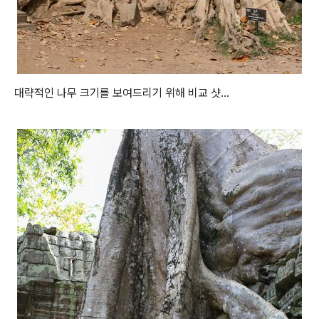
대략적인 나무 크기를 보여드리기 위해 비교 샷...