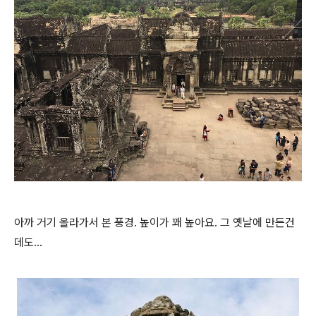
아까 거기 올라가서 본 풍경. 높이가 꽤 높아요. 그 옛날에 만든건
데도...