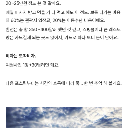
20~25만원 정도 쓴 것 같아요.
매일 마사지 받고 먹을 거 다 먹고 해도 이 정도. 보통 나가는 비용
의 60%는 관광지 입장료, 20%는 이동수단 비용이에요.
환전은 총 합 350~400달러 했던 것 같고, 쇼핑몰이나 큰 레스토
랑은 카드결제 되는 곳도 많아서, 카드로 하다 보니 돈이 남아요...
비자는 도착비자.
여권사진 1장+30달러면 돼요.
다음 포스팅부터는 시간의 흐름에 따라 쭉... 한 번 추억 해 볼게요.