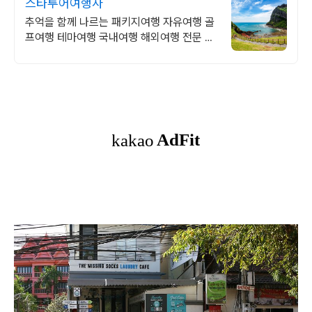
스타투어여행사
추억을 함께 나르는 패키지여행 자유여행 골
프여행 테마여행 국내여행 해외여행 전문 상
담문의 항시 대기