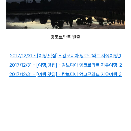
앙코르와트 일출
2017/12/31 - [여행,맛집] - 캄보디아 앙코르와트 자유여행_1
2017/12/31 - [여행,맛집] - 캄보디아 앙코르와트 자유여행_2
2017/12/31 - [여행,맛집] - 캄보디아 앙코르와트 자유여행_3