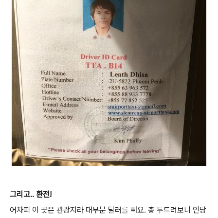
그리고.. 환전!
어차피 이 곳은 관광지라 대부분 달러를 써요. 총 두드려보니 인당