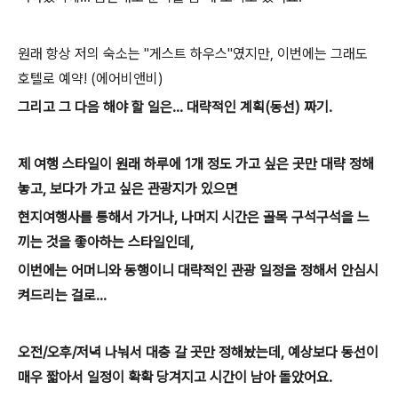
원래 항상 저의 숙소는 "게스트 하우스"였지만, 이번에는 그래도
호텔로 예약! (에어비앤비)
그리고 그 다음 해야 할 일은... 대략적인 계획(동선) 짜기.
제 여행 스타일이 원래 하루에 1개 정도 가고 싶은 곳만 대략 정해
놓고, 보다가 가고 싶은 관광지가 있으면
현지여행사를 통해서 가거나, 나머지 시간은 골목 구석구석을 느
끼는 것을 좋아하는 스타일인데,
이번에는 어머니와 동행이니 대략적인 관광 일정을
정해서 안심시
켜드리는 걸로...
오전/오후/저녁 나눠서 대충 갈 곳만 정해놨는데, 예상보다 동선이
매우 짧아서 일정이 확확 당겨지고 시간이 남아 돌았어요.