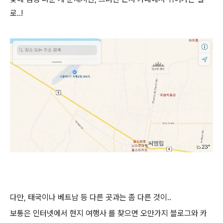
로..!
다만, 태국이나 베트남 등 다른 곳과는 좀 다른 것이..
보통은 인터넷에서 현지 여행사 를 찾으면 오만가지 블로그와 카