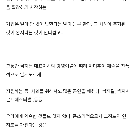
을 확장하기 시작하는
기업은 얼마 안 있어 망한다는 말이 돌곤 한다. 그 사례에 추가된
것이 쌈지라는 것이 안타깝고..
그동안 쌈지는 대표이사의 경영이념에 따라 아마추어 예술을 전폭
적으로 알게모르게
지원하는 등, 사회를 위해서도 많은 공헌을 해왔다. 쌈지길, 쌈지사
운드페스티벌,,등등
우리에게 익숙한 것들도 많지 않나. 중소기업으로서 그정도의 인
지도를 가진다는 것은