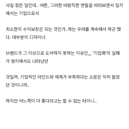
사실 힘든 일인데.. 여튼, 그러한 바람직한 면들을 바라보면서 일각
에서는 기업으로서
최소한의 수익보장은 되는 것인가..하는 우려를 계속해서 하곤 했
다. 대부분의 디자이너
브랜드가 그 이상으로 도약하지 못하는 이유인,,, '기업화'의 실패
가 쌈지에서도 나타났던
것일까. 기업적인 마인드와 체계가 부족하다는 소문은 익히 들었
던 것이니까..
하지만 어느쪽이 더 좋다라고는 할 수 없는 터이니..