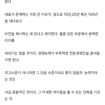
본다.
대표가 존재하는 가장 큰 이유가, 앞으로 10년,20년 혹은 100년
을 내다보고
비전을 제시하는 데 있다고 생각한다. 물론 모든 부문에서 완벽한
리더를
바라기는 힘들 것이다. 경영능력이 부족하면 전문경영인을 끌어들
이면 된다.
최고수준이 아니라면 그 다음 수준이라도 좋지 않을까. 능력이라
는 것은
사실 포괄적인 것이다. 그 미세한 차이들을 볼 수 있는 안목을 기르
는 것.