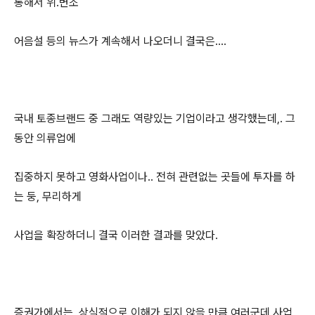
통해서 위.변조
어음설 등의 뉴스가 계속해서 나오더니 결국은....
국내 토종브랜드 중 그래도 역량있는 기업이라고 생각했는데,. 그
동안 의류업에
집중하지 못하고 영화사업이나.. 전혀 관련없는 곳들에 투자를 하
는 둥, 무리하게
사업을 확장하더니 결국 이러한 결과를 맞았다.
증권가에서는, 상식적으로 이해가 되지 않을 만큼 여러군데 사업