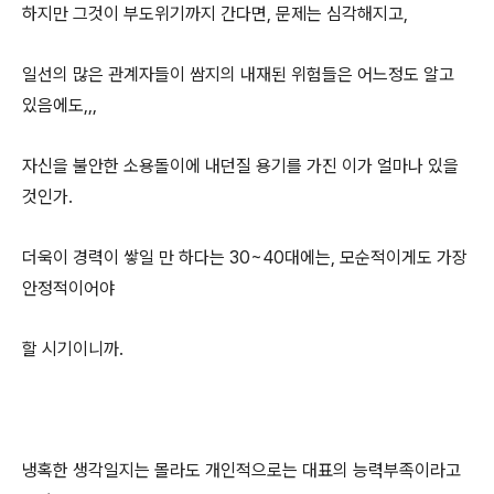
하지만 그것이 부도위기까지 간다면, 문제는 심각해지고,
일선의 많은 관계자들이 쌈지의 내재된 위험들은 어느정도 알고
있음에도,,,
자신을 불안한 소용돌이에 내던질 용기를 가진 이가 얼마나 있을
것인가.
더욱이 경력이 쌓일 만 하다는 30~40대에는, 모순적이게도 가장
안정적이어야
할 시기이니까.
냉혹한 생각일지는 몰라도 개인적으로는 대표의 능력부족이라고