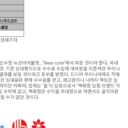
 이성재기자
한 뉴코아아울렛...'New core'에서 따온 것이라 한다. 국내
 것. 기존 임대형식으로 수수료 수입에 대부분을 의존하던 우리나
 결과를 보일 것이라고 포부를 밝혔다. 드디어 우리나라에도 직매
들은 임대료와 판매 수수료를 받고, 재고관리나 나머지 책임은 입
지만 어쩌랴, 업체는 '을'의 입장으로서 '백화점 입점 브랜드'가
일 수밖에 없고, 백화점은 수익을 최대한으로 하면서도 골치아픈
릴 수가 없던 것이다.