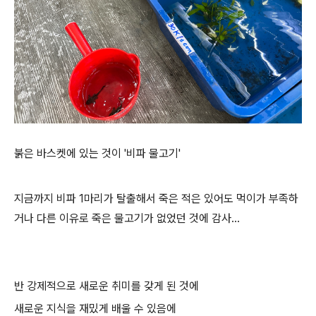
붉은 바스켓에 있는 것이 '비파 물고기'
지금까지 비파 1마리가 탈출해서 죽은 적은 있어도 먹이가 부족하
거나 다른 이유로 죽은 물고기가 없었던 것에 감사...
반 강제적으로 새로운 취미를 갖게 된 것에
새로운 지식을 재밌게 배울 수 있음에