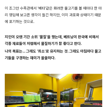
이 조그만 수족관에서 '베타'같은 화려한 물고기를 볼 때마다 한 마
리 영입해 보고픈 생각이 들긴 하지만, 이미 과포화 상태이기 때문
에 포기하는 것으로.
지인이 오랜 기간 소위 '물질'을 했는데, 베트남이 한국에 비해서
각종 재료들이 저렴해서 물질하기가 참 좋다고 한다.
나의 목표는... 그래도 '최소'로 유지하는 것. 그래도 아침마다 물고
기들을 구경하는 재미가 쏠쏠하다.