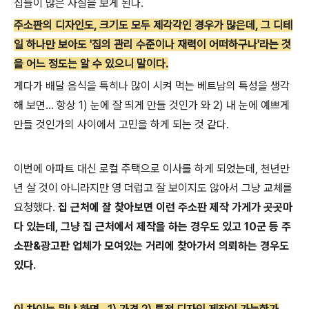
집들이 많은 사실을 보게 된다.
주소판의 디자인도, 크기도 모두 제각각인 경우가 많은데, 그 디테
일 하나만 보아도 '집의 관리 수준이나 재력이 어떠하구나'라는 것
을 어느 정도는 알 수 있으니 말이다.
게다가 배달 음식을 특히나 많이 시켜 먹는 베트남의 특성을 생각
해 보면... 항상 1) 눈에 잘 띄게 만들 것인가 와 2) 내 눈에 예쁘게
만들 것인가의 사이에서 고민을 하게 되는 것 같다.
이번에 아파트 대신 로컬 주택으로 이사를 하게 되었는데, 천년만
년 살 것이 아니라지만 영 더럽고 잘 보이지도 않아서 그냥 교체를
요청했다.
집 근처에 잘 찾아보면 이런 주소판 제작 가게가 곳곳마
다 있는데, 그냥 집 근처에서 제작을 하는 경우도 있고 10군 등 주
소판&광고판 업체가 모여있는 거리에 찾아가서 의뢰하는 경우도
있다.