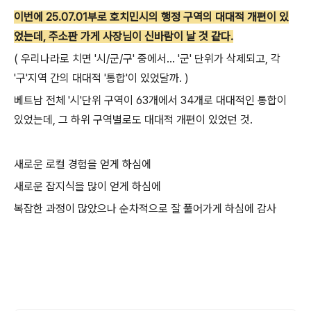
이번에 25.07.01부로 호치민시의 행정 구역의 대대적 개편이 있
었는데, 주소판 가게 사장님이 신바람이 날 것 같다.
( 우리나라로 치면 '시/군/구' 중에서... '군' 단위가 삭제되고, 각
'구'지역 간의 대대적 '통합'이 있었달까. )
베트남 전체 '시'단위 구역이 63개에서 34개로 대대적인 통합이
있었는데, 그 하위 구역별로도 대대적 개편이 있었던 것.
새로운 로컬 경험을 얻게 하심에
새로운 잡지식을 많이 얻게 하심에
복잡한 과정이 많았으나 순차적으로 잘 풀어가게 하심에 감사