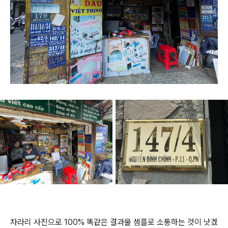
차라리 사진으로 100% 똑같은 결과물 샘플로 소통하는 것이 낫겠