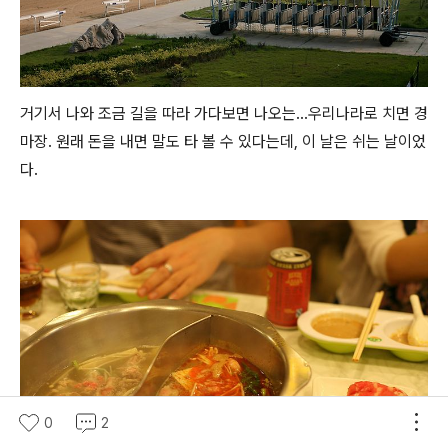
거기서 나와 조금 길을 따라 가다보면 나오는...우리나라로 치면 경
마장. 원래 돈을 내면 말도 타 볼 수 있다는데, 이 날은 쉬는 날이었
다.
0
2