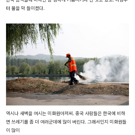
터 물을 막 들이켰다.
역시나 새벽을 여시는 미화원아저씨. 중국 사람들은 한국에 비하
면 쓰레기를 좀 더 여러군데에 많이 버린다. 그래서인지 미화원들
이 많이