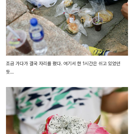
조금 가다가 결국 자리를 폈다. 여기서 한 1시간은 쉬고 있었던
듯...