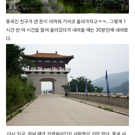
중국인 친구가 낸 돈이 아까워 기어코 올라가자고ㅋㅋ.. 그렇게 1
시간 반 여 시간을 들여 올라갔다가 내려올 때는 30분만에 내려왔
다.
다시 입구. 저녁 때가 가까워서인지 사람들이 거의 없다. 중국 사