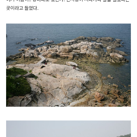
곳이라고 들었다.