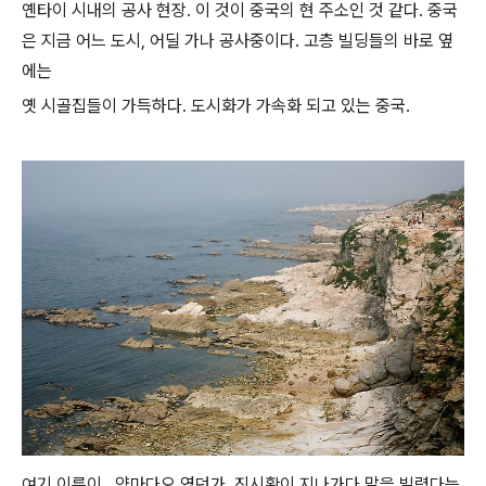
옌타이 시내의 공사 현장. 이 것이 중국의 현 주소인 것 같다. 중국
은 지금 어느 도시, 어딜 가나 공사중이다. 고층 빌딩들의 바로 옆
에는
옛 시골집들이 가득하다. 도시화가 가속화 되고 있는 중국.
여기 이름이.. 양마다오 였던가. 진시황이 지나가다 말을 빌렸다는