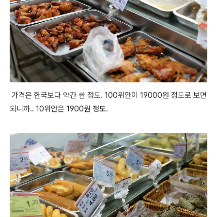
가격은 한국보다 약간 싼 정도. 100위안이 19000원 정도로 보면
되니까.. 10위안은 1900원 정도.