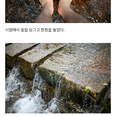
시원해서 발을 담그고 한참을 놀았다.