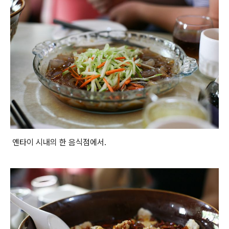
옌타이 시내의 한 음식점에서.