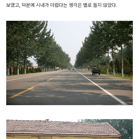
보였고, 덕분에 시내가 더럽다는 생각은 별로 들지 않았다.