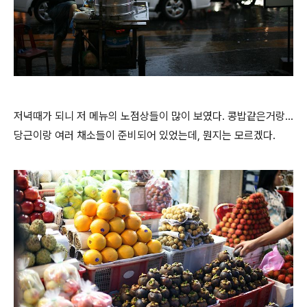
저녁때가 되니 저 메뉴의 노점상들이 많이 보였다. 콩밥같은거랑...
당근이랑 여러 채소들이 준비되어 있었는데, 뭔지는 모르겠다.