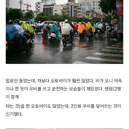
말로만 들었는데, 차보다 오토바이가 훨씬 많았다. 비가 오니 약속
이나 한 듯이 우비를 쓰고 운전하는 모습들이 재밌었다. 텐덤(2명
이 함께
타는 것)을 한 오토바이도 많았는데, 2인용 우비를 덮어쓰는 것이
신기했다.