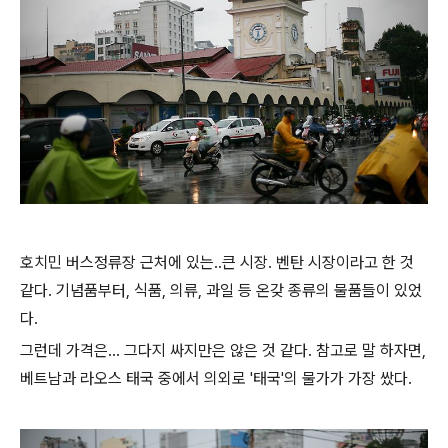
호치민 버스정류장 근처에 있는..큰 시장. 벤탄 시장이라고 한 것
같다. 기념품부터, 식품, 의류, 과일 등 온갖 종류의 물품들이 있었
다.
그런데 가격은... 그다지 싸지만은 않은 것 같다. 참고로 말 하자면,
베트남과 라오스 태국 중에서 의외로 '태국'의 물가가 가장 쌌다.