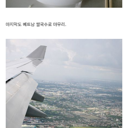
마지막도 베트남 쌀국수로 마무리.