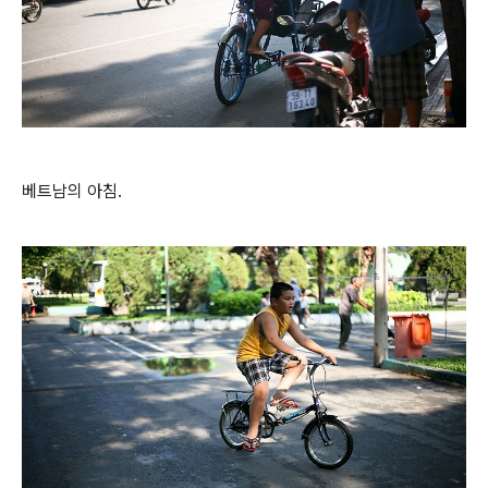
베트남의 아침.