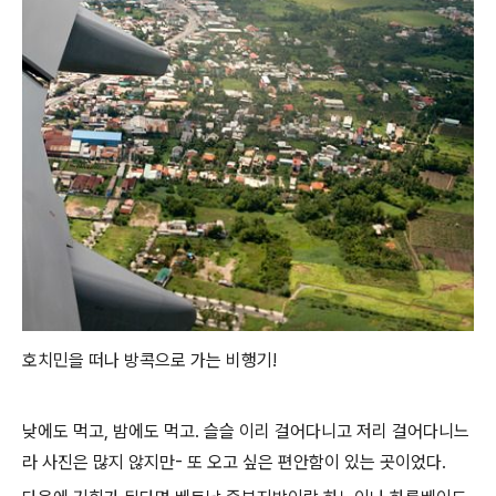
호치민을 떠나 방콕으로 가는 비행기!
낮에도 먹고, 밤에도 먹고. 슬슬 이리 걸어다니고 저리 걸어다니느
라 사진은 많지 않지만- 또 오고 싶은 편안함이 있는 곳이었다.