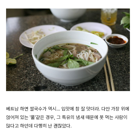
베트남 하면 쌀국수가 역시... 입맛에 참 잘 맛더라. 다만 가장 위에
얹어져 있는 '풀'같은 경우, 그 특유의 냄새 때문에 못 먹는 사람이
많다고 하던데 다행히 난 괜찮았다.