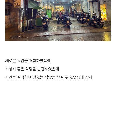
새로운 공간을 경험하였음에
가성비 좋은 식당을 발견하였음에
시간을 절약하며 맛있는 식당을 즐길 수 있었음에 감사