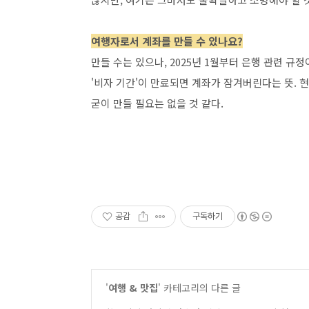
여행자로서 계좌를 만들 수 있나요?
만들 수는 있으나, 2025년 1월부터 은행 관련 규
'비자 기간'이 만료되면 계좌가 잠겨버린다는 뜻.
굳이 만들 필요는 없을 것 같다.
공감
구독하기
'
여행 & 맛집
' 카테고리의 다른 글