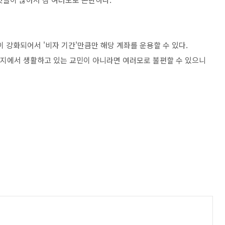
정이 강화되어서 '비자 기간'만큼만 해당 계좌를 운용할 수 있다.
 현지에서 생활하고 있는 교민이 아니라면 여러모로 불편할 수 있으니