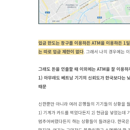
입금 한도는 창구를 이용하든 ATM을 이용하든 1일
는 따로 입금 제한이 없다
. 그래서 나의 경우에는 
그래도 돈을 인출할 때 이외에는 ATM을 잘 이용하지
1) 아무래도 베트남 기기의 신뢰도가 한국보다는 
때문
신한뿐만 아니라 여러 은행들의 기기들의 상황을 
1) 기계가 카드를 먹었다든지 2) 현금을 넣었는데
멈추어버렸다든지 하는 상황들이 들려온다. 한국은
많지만, 여기는 그마저도 불확실하고 소명해야 할 