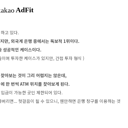
하고 있다.
지만, 외국계 은행 중에서는 독보적 1위이다.
나 성공적인 케이스이다.
사들이며 투자한 케이스가 있지만, 간접 투자 형식 )
 찾아보는 것이 그리 어렵지는 않은데,
 한 번씩 ATM 위치를 찾아보게 된다.
금 입금이 가능한 곳인 제한되어 있다.
버리면... 헛걸음이 될 수 있으니, 웬만하면 은행 창구를 이용하는 것