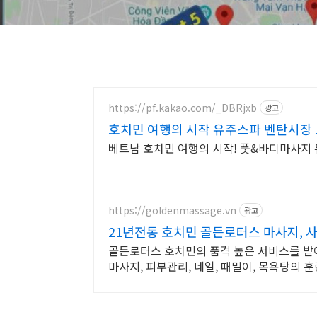
https://pf.kakao.com/_DBRjxb
광고
호치민 여행의 시작 유주스파 벤탄시장 
베트남 호치민 여행의 시작!
https://goldenmassage.vn
광고
21년전통 호치민 골든로터스 마사지, 
골든로터스 호치민의 품격 높은 서비스를 받아
마사지, 피부관리, 네일, 때밀이, 목욕탕의 