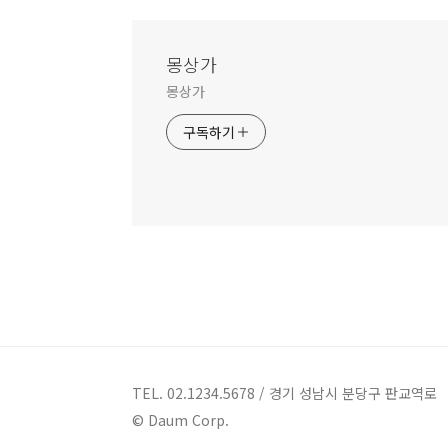
몽상가
몽상가
구독하기
TEL. 02.1234.5678 / 경기 성남시 분당구 판교역로
© Daum Corp.